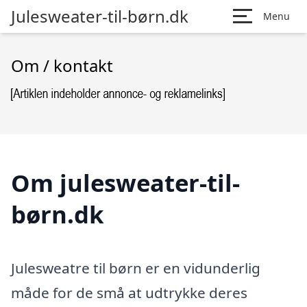
Julesweater-til-børn.dk
Menu
Om / kontakt
Om julesweater-til-
børn.dk
Julesweatre til børn er en vidunderlig
måde for de små at udtrykke deres