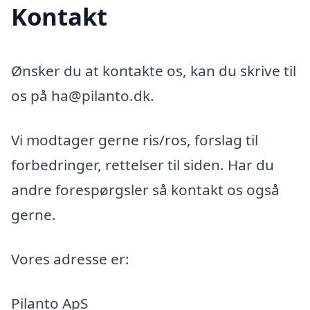
Kontakt
Ønsker du at kontakte os, kan du skrive til
os på ha@pilanto.dk.
Vi modtager gerne ris/ros, forslag til
forbedringer, rettelser til siden. Har du
andre forespørgsler så kontakt os også
gerne.
Vores adresse er:
Pilanto ApS