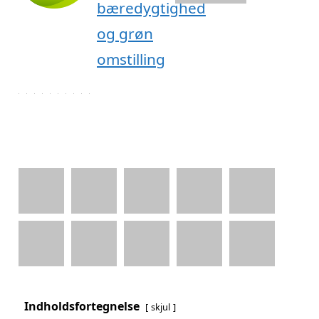
Indholdsfortegnelse
skjul