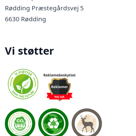
Rødding Præstegårdsvej 5
6630 Rødding
Vi støtter