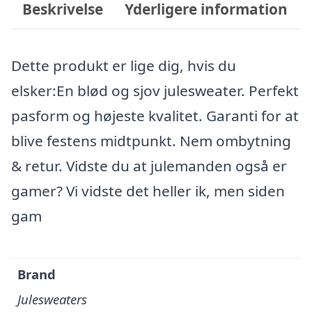
Beskrivelse
Yderligere information
Dette produkt er lige dig, hvis du
elsker:En blød og sjov julesweater. Perfekt
pasform og højeste kvalitet. Garanti for at
blive festens midtpunkt. Nem ombytning
& retur. Vidste du at julemanden også er
gamer? Vi vidste det heller ik, men siden
gam
Brand
Julesweaters