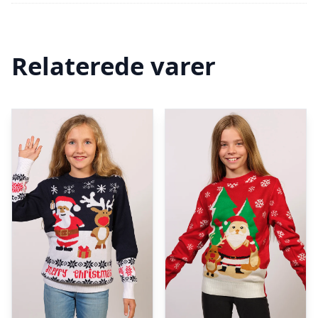
Relaterede varer