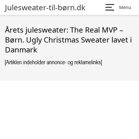
Julesweater-til-børn.dk
Menu
Årets julesweater: The Real MVP –
Børn. Ugly Christmas Sweater lavet i
Danmark