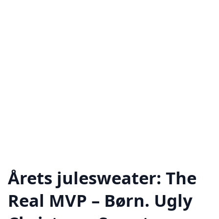
Årets julesweater: The
Real MVP – Børn. Ugly