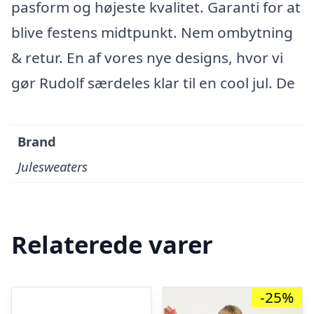
pasform og højeste kvalitet. Garanti for at
blive festens midtpunkt. Nem ombytning
& retur. En af vores nye designs, hvor vi
gør Rudolf særdeles klar til en cool jul. De
Brand
Julesweaters
Relaterede varer
-25%