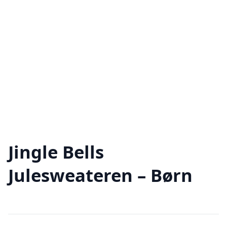
Jingle Bells
Julesweateren – Børn