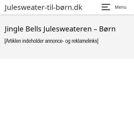
Julesweater-til-børn.dk
Menu
Jingle Bells Julesweateren – Børn