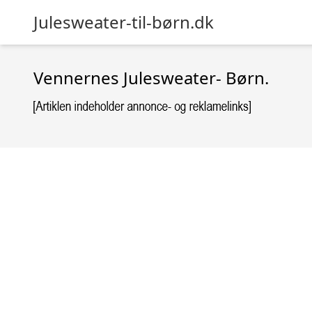
Julesweater-til-børn.dk
Vennernes Julesweater- Børn.