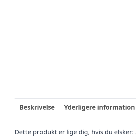
Beskrivelse
Yderligere information
Dette produkt er lige dig, hvis du elsker: