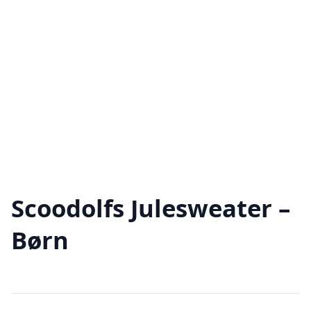
Scoodolfs Julesweater –
Børn