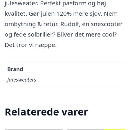
julesweater. Perfekt pasform og høj
kvalitet. Gør julen 120% mere sjov. Nem
ombytning & retur. Rudolf, en snescooter
og fede solbriller? Bliver det mere cool?
Det tror vi næppe.
Brand
Julesweaters
Relaterede varer